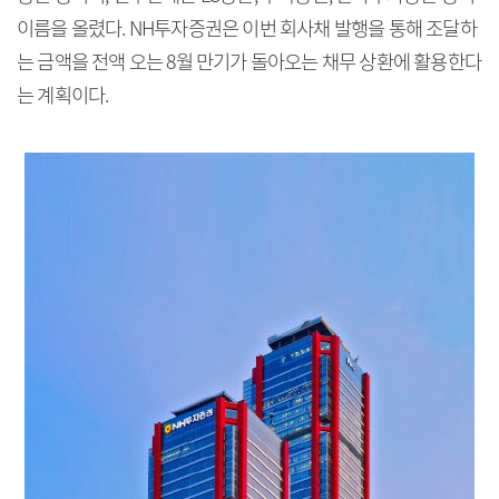
이름을 올렸다. NH투자증권은 이번 회사채 발행을 통해 조달하
는 금액을 전액 오는 8월 만기가 돌아오는 채무 상환에 활용한다
는 계획이다.